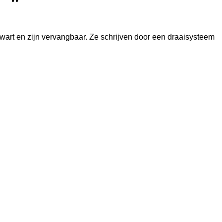
art en zijn vervangbaar. Ze schrijven door een draaisysteem