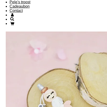
Pele's troost
Cadeaubon
Contact