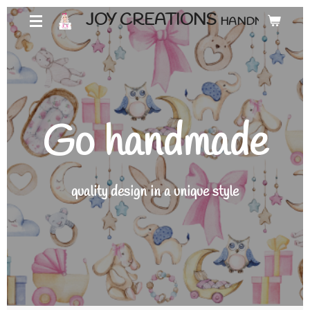
Ga
JOY CREATIONS
HANDMADE ♡
direct
naar
de
hoofdinhoud
Go handmade
quality design in a unique style