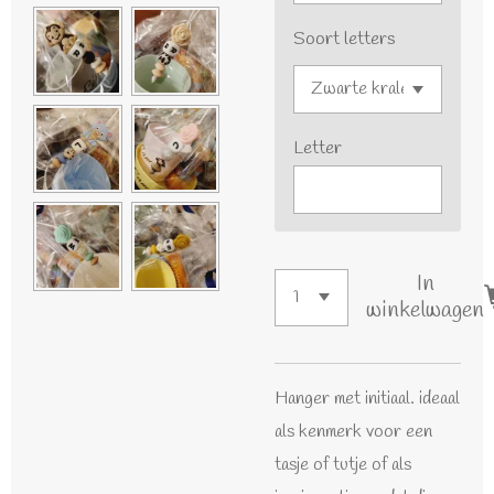
Soort letters
Letter
In
winkelwagen
Hanger met initiaal. ideaal
als kenmerk voor een
tasje of tutje of als