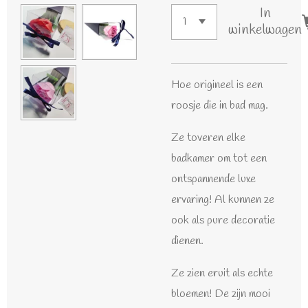
In
winkelwagen
Hoe origineel is een
roosje die in bad mag.
Ze toveren elke
badkamer om tot een
ontspannende luxe
ervaring! Al kunnen ze
ook als pure decoratie
dienen.
Ze zien eruit als echte
bloemen! De zijn mooi