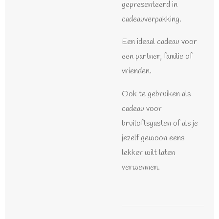
gepresenteerd in
cadeauverpakking.
Een ideaal cadeau voor
een partner, familie of
vrienden.
Ook te gebruiken als
cadeau voor
bruiloftsgasten of als je
jezelf gewoon eens
lekker wilt laten
verwennen.