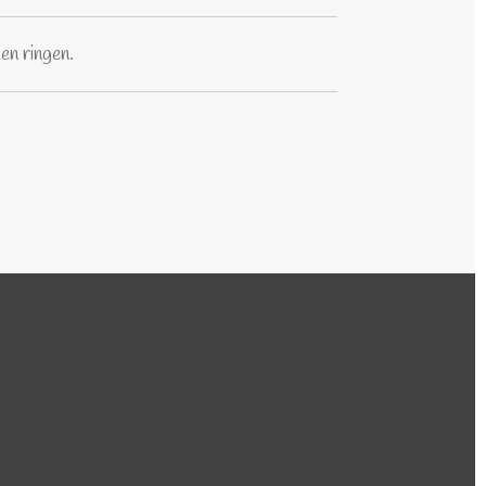
en ringen.