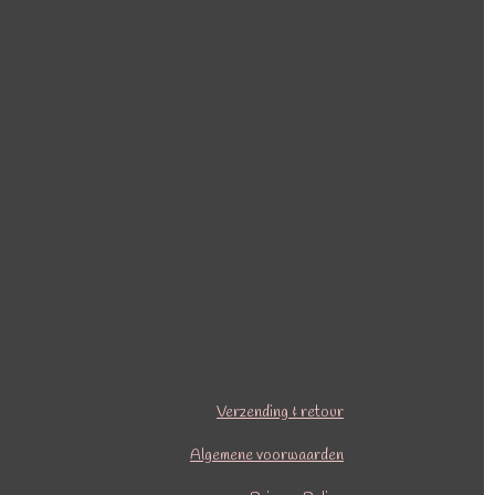
Verzending & retour
Algemene voorwaarden