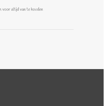
 voor altijd van te houden