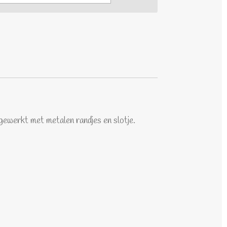
fgewerkt met metalen randjes en slotje.