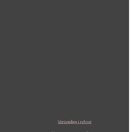
Verzending & retour