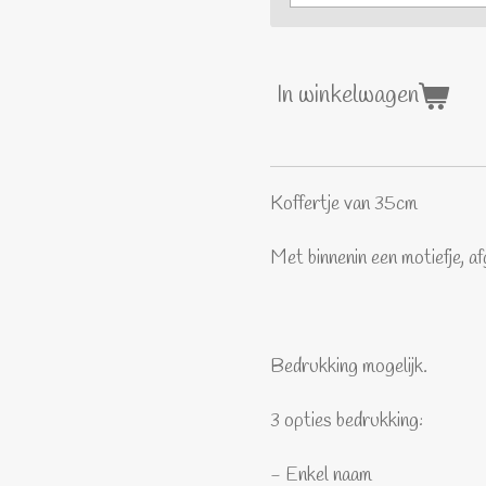
In winkelwagen
Koffertje van 35cm
Met binnenin een motiefje, a
Bedrukking mogelijk.
3 opties bedrukking:
- Enkel naam