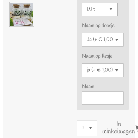
Naam op doosje
Naam op flesje
Naam
In
winkelwagen