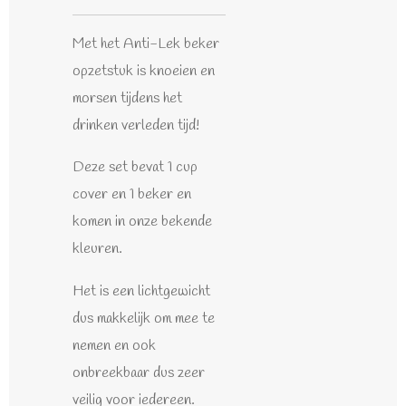
Met het Anti-Lek beker
opzetstuk is knoeien en
morsen tijdens het
drinken verleden tijd!
Deze set bevat 1 cup
cover en 1 beker en
komen in onze bekende
kleuren.
Het is een lichtgewicht
dus makkelijk om mee te
nemen en ook
onbreekbaar dus zeer
veilig voor iedereen.