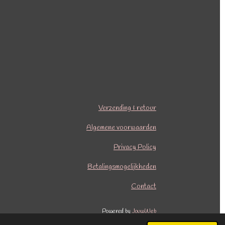
Verzending & retour
Algemene voorwaarden
Privacy Policy
Betalingsmogelijkheden
Contact
Powered by
JouwWeb