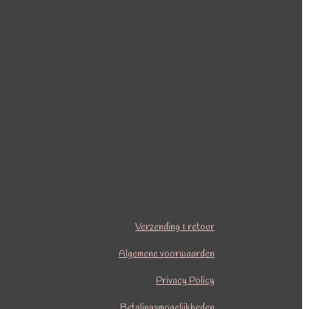
Verzending & retour
Algemene voorwaarden
Privacy Policy
Betalingsmogelijkheden