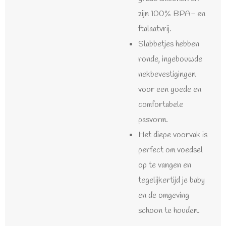
zijn 100% BPA- en
ftalaatvrij.
Slabbetjes hebben
ronde, ingebouwde
nekbevestigingen
voor een goede en
comfortabele
pasvorm.
Het diepe voorvak is
perfect om voedsel
op te vangen en
tegelijkertijd je baby
en de omgeving
schoon te houden.