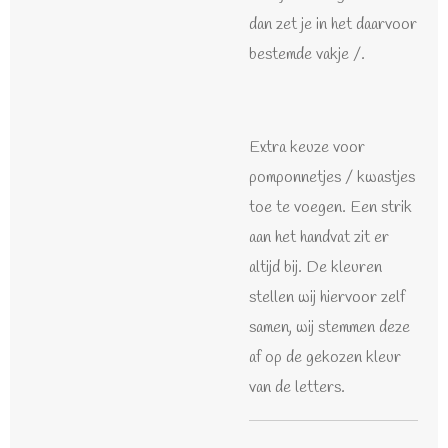
dan zet je in het daarvoor
bestemde vakje /.
Extra keuze voor
pomponnetjes / kwastjes
toe te voegen. Een strik
aan het handvat zit er
altijd bij. De kleuren
stellen wij hiervoor zelf
samen, wij stemmen deze
af op de gekozen kleur
van de letters.