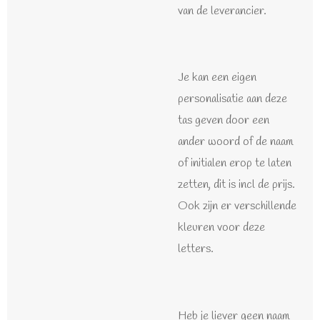
van de leverancier.
Je kan een eigen
personalisatie aan deze
tas geven door een
ander woord of de naam
of initialen erop te laten
zetten, dit is incl de prijs.
Ook zijn er verschillende
kleuren voor deze
letters.
Heb je liever geen naam