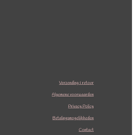
Verzending & retour
Algemene voorwaarden
Privacy Policy
Betalingsmogelijkheden
Contact