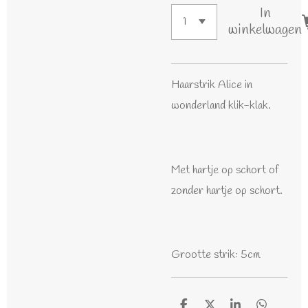
In
winkelwagen
Haarstrik Alice in
wonderland klik-klak.
Met hartje op schort of
zonder hartje op schort.
Grootte strik: 5cm