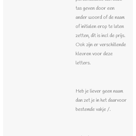
tas geven door een
ander woord of de naam
of initialen erop te laten
zetten, dit is incl de prijs.
Ook zijn er verschillende
kleuren voor deze
letters.
Heb je liever geen naam
dan zet je in het daarvoor
bestemde vakje /.