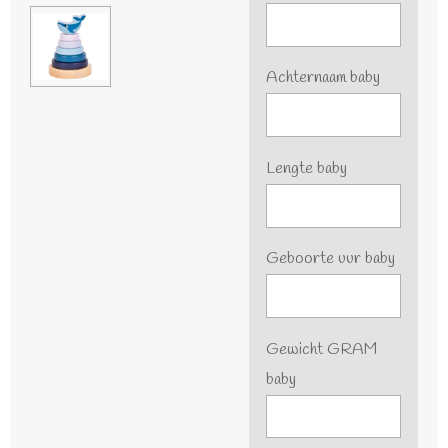
Achternaam baby
Lengte baby
Geboorte uur baby
Gewicht GRAM
baby