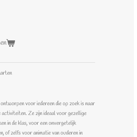
gen
arten
 ontworpen voor iedereen die op zoek is naar
 activiteiten. Ze zijn ideaal voor gezellige
en in de klas, voor een onvergetelijk
n, of zelfs voor animatie van ouderen in