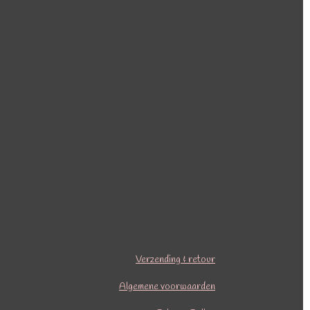
Verzending & retour
Algemene voorwaarden