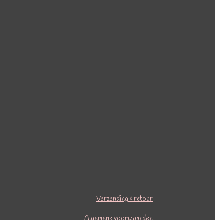
Verzending & retour
Algemene voorwaarden