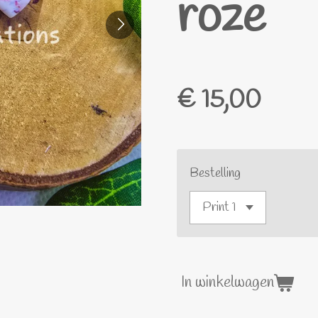
roze
€ 15,00
Bestelling
In winkelwagen