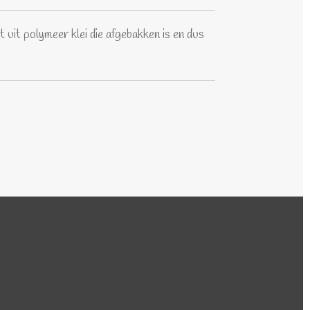
uit polymeer klei die afgebakken is en dus