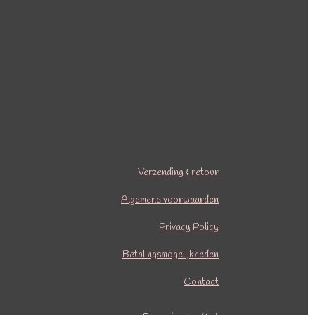
Verzending & retour
Algemene voorwaarden
Privacy Policy
Betalingsmogelijkheden
Contact