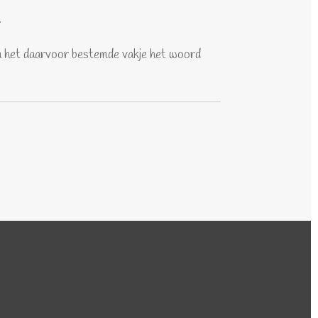
.
in het daarvoor bestemde vakje het woord