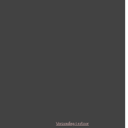
Verzending & retour